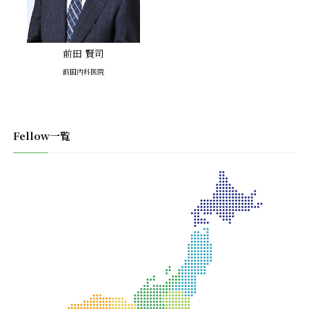
前田 賢司
前田内科医院
Fellow一覧