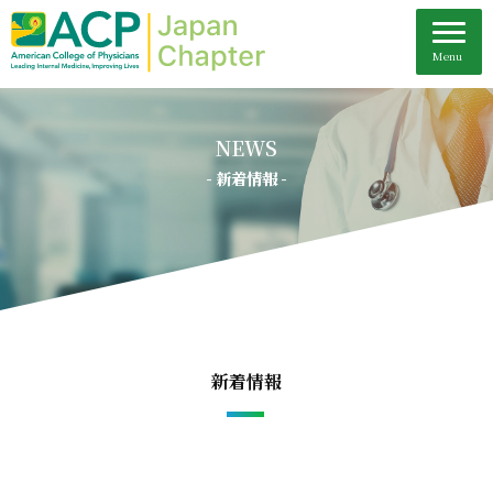
NEWS
- 新着情報 -
新着情報