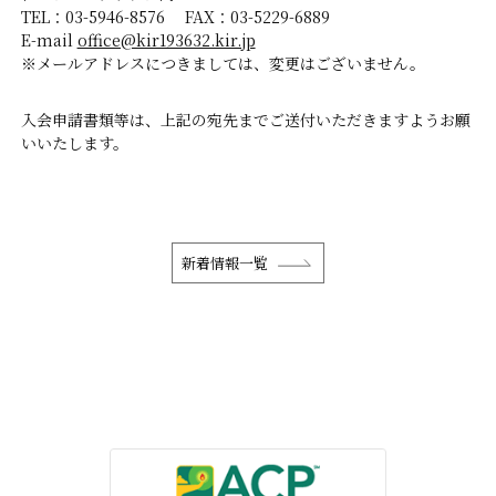
TEL：03-5946-8576 FAX：03-5229-6889
E-mail
office@kir193632.kir.jp
※メールアドレスにつきましては、変更はございません。
入会申請書類等は、上記の宛先までご送付いただきますようお願
いいたします。
新着情報一覧