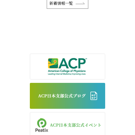
新着情報一覧