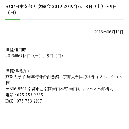
ACP日本支部 年次総会 2019 2019年6月8日（土）〜9日
（日）
2018年06月13日
開催
日
時：
2019年6月8日（土）、9日（日）
開催場所：
京都大学 百周年時計台記念館、京都大学国際科学イノベーション
棟
〒606-8501 京都市左京区吉田本町 吉田キャンパス本部構内
電話 : 075-753-2285
FAX : 075-753-2107