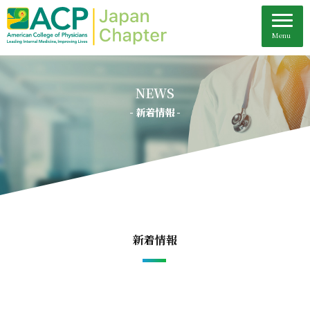
NEWS
- 新着情報 -
新着情報