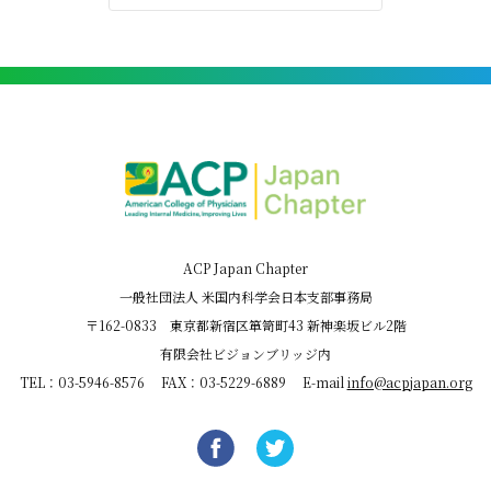
ACP Japan Chapter
一般社団法人 米国内科学会日本支部事務局
〒162-0833 東京都新宿区箪笥町43 新神楽坂ビル2階
有限会社ビジョンブリッジ内
TEL：03-5946-8576 FAX：03-5229-6889 E-mail
info@acpjapan.org