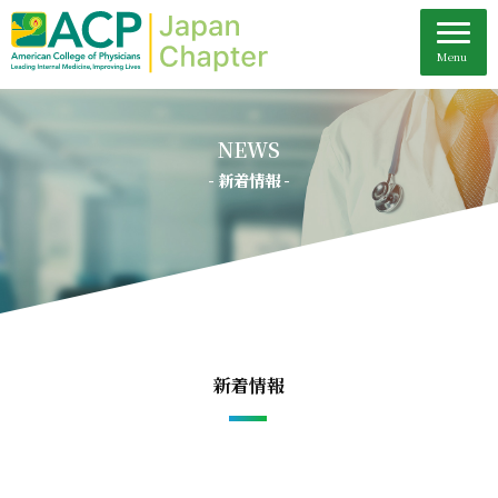
NEWS
- 新着情報 -
新着情報