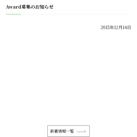
Award募集のお知らせ
2015年12月14日
新着情報一覧