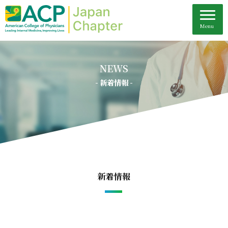
NEWS
- 新着情報 -
新着情報