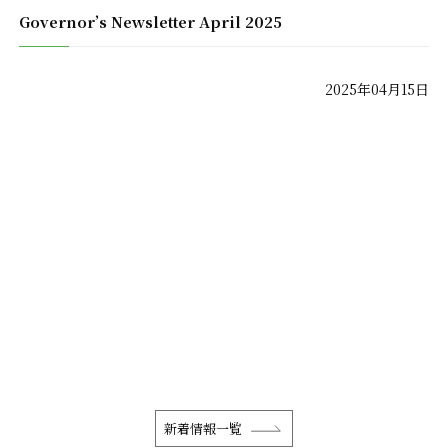
Governor’s Newsletter April 2025
2025年04月15日
新着情報一覧