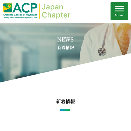
NEWS
- 新着情報 -
新着情報