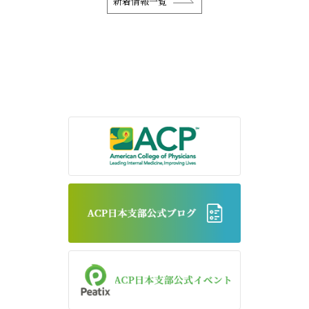
新着情報一覧