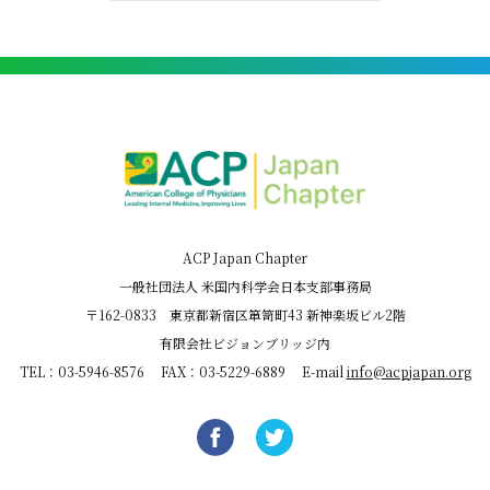
ACP Japan Chapter
一般社団法人 米国内科学会日本支部事務局
〒162-0833 東京都新宿区箪笥町43 新神楽坂ビル2階
有限会社ビジョンブリッジ内
TEL：03-5946-8576 FAX：03-5229-6889 E-mail
info@acpjapan.org