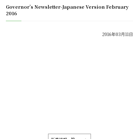
Governor’s Newsletter-Japanese Version February
2016
2016年03月11日