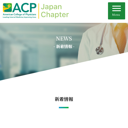
NEWS
- 新着情報 -
新着情報