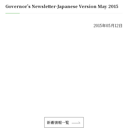
Governor’s Newsletter-Japanese Version May 2015
2015年05月12日
新着情報一覧