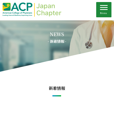
NEWS
- 新着情報 -
新着情報