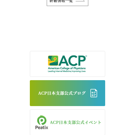
新着情報一覧