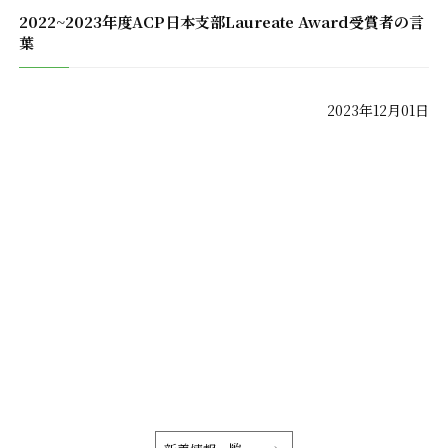
2022~2023年度ACP日本支部Laureate Award受賞者の言
葉
2023年12月01日