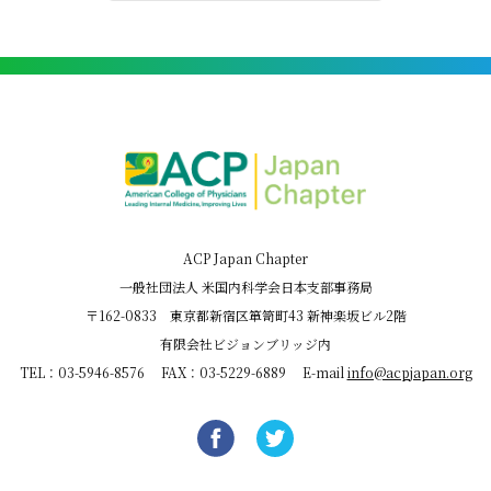
ACP Japan Chapter
一般社団法人 米国内科学会日本支部事務局
〒162-0833 東京都新宿区箪笥町43 新神楽坂ビル2階
有限会社ビジョンブリッジ内
TEL：03-5946-8576 FAX：03-5229-6889 E-mail
info@acpjapan.org