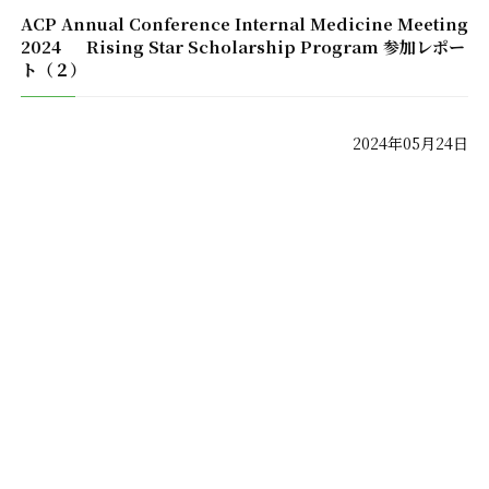
ACP Annual Conference Internal Medicine Meeting
2024 Rising Star Scholarship Program 参加レポー
ト（２）
2024年05月24日