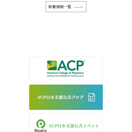
新着情報一覧