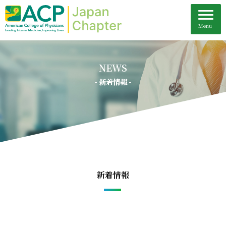
NEWS
- 新着情報 -
新着情報