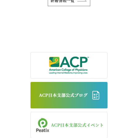
新着情報一覧