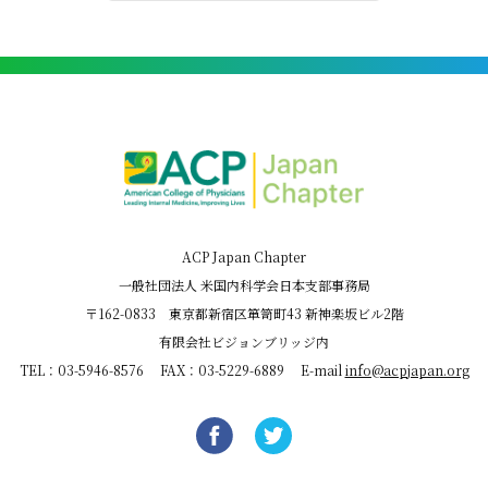
ACP Japan Chapter
一般社団法人 米国内科学会日本支部事務局
〒162-0833 東京都新宿区箪笥町43 新神楽坂ビル2階
有限会社ビジョンブリッジ内
TEL：03-5946-8576 FAX：03-5229-6889 E-mail
info@acpjapan.org