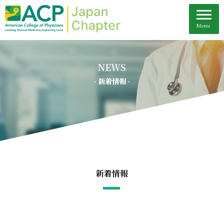
NEWS
- 新着情報 -
新着情報