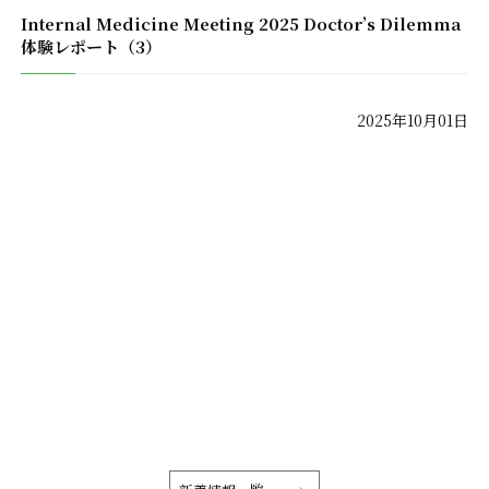
Internal Medicine Meeting 2025 Doctor’s Dilemma
体験レポート（3）
2025年10月01日