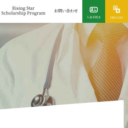
Rising Star
お問い合わせ
Scholarship Program
入会手続き
ENGLISH