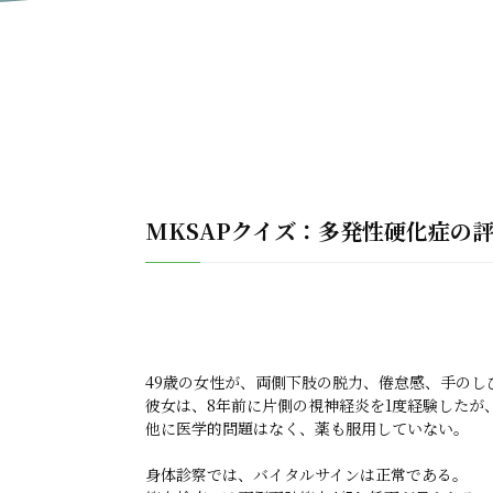
MKSAPクイズ：多発性硬化症の
49歳の女性が、両側下肢の脱力、倦怠感、手のし
彼女は、8年前に片側の視神経炎を1度経験したが
他に医学的問題はなく、薬も服用していない。

身体診察では、バイタルサインは正常である。