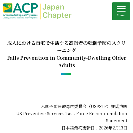
成人における自宅で生活する高齢者の転倒予防のスクリ
ーニング
Falls Prevention in Community-Dwelling Older
Adults
米国予防医療専門委員会（USPSTF）推奨声明
US Preventive Services Task Force Recommendation
Statement
日本語最終更新日：2026年2月13日