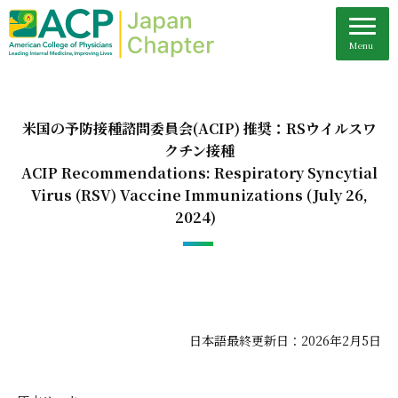
米国の予防接種諮問委員会(ACIP) 推奨：RSウイルスワ
クチン接種
ACIP Recommendations: Respiratory Syncytial
Virus (RSV) Vaccine Immunizations (July 26,
2024)
日本語最終更新日：2026年2月5日