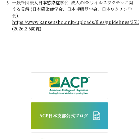
一般社団法人日本感染症学会. 成人のRSウイルスワクチンに関
する見解 (日本感染症学会、日本呼吸器学会、日本ワクチン学
会).
https://www.kansensho.or.jp/uploads/files/guidelines/251
(2026.2.5閲覧)