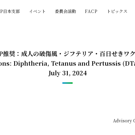
CP日本支部
イベント
委員会活動
FACP
トピックス
IP推奨：成人の破傷風・ジフテリア・百日せきワ
s: Diphtheria, Tetanus and Pertussis (DT
July 31, 2024
Advisory 