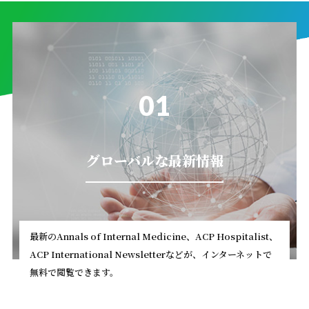
01
グローバルな最新情報
最新のAnnals of Internal Medicine、ACP Hospitalist、
ACP International Newsletterなどが、インターネットで
無料で閲覧できます。