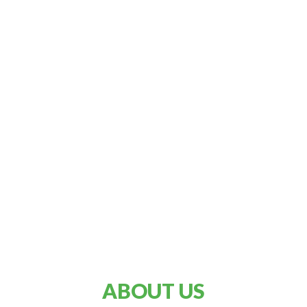
ABOUT US