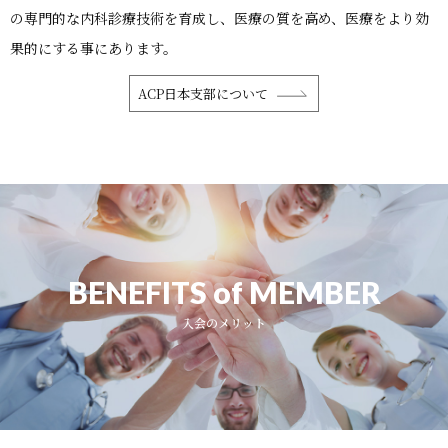
の専門的な内科診療技術を育成し、医療の質を高め、医療をより効
果的にする事にあります。
ACP日本支部について
BENEFITS of MEMBER
入会のメリット