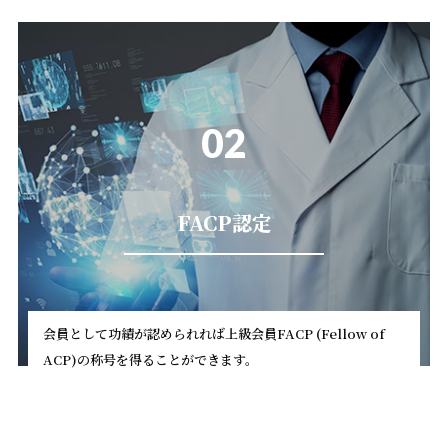
02
FACP認定
会員として功績が認められれば上級会員FACP (Fellow of
ACP)の称号を得ることができます。