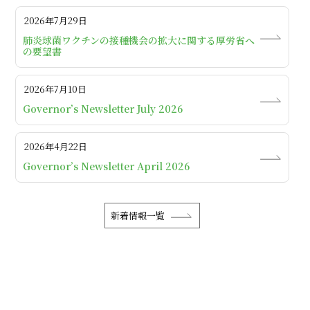
2026年7月29日
肺炎球菌ワクチンの接種機会の拡大に関する厚労省へ
の要望書
2026年7月10日
Governor’s Newsletter July 2026
2026年4月22日
Governor’s Newsletter April 2026
新着情報一覧