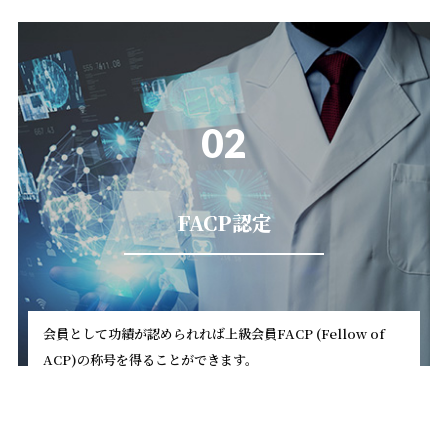
02
FACP認定
会員として功績が認められれば上級会員FACP (Fellow of
ACP)の称号を得ることができます。