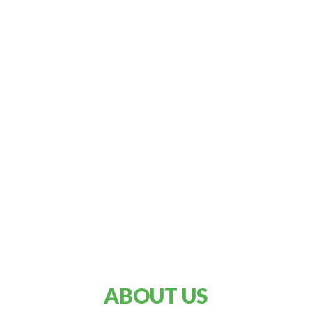
ABOUT US