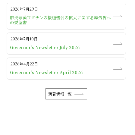
2026年7月29日
肺炎球菌ワクチンの接種機会の拡大に関する厚労省へ
の要望書
2026年7月10日
Governor’s Newsletter July 2026
2026年4月22日
Governor’s Newsletter April 2026
新着情報一覧