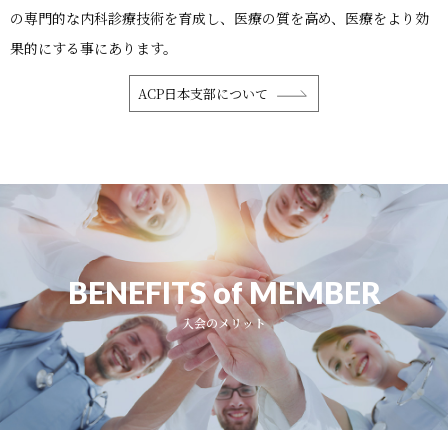
の専門的な内科診療技術を育成し、医療の質を高め、医療をより効
果的にする事にあります。
ACP日本支部について
BENEFITS of MEMBER
入会のメリット