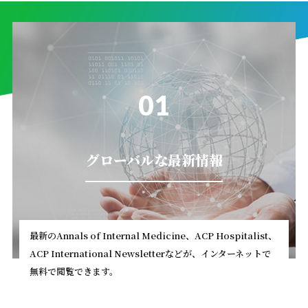
01
グローバルな最新情報
最新のAnnals of Internal Medicine、ACP Hospitalist、
ACP International Newsletterなどが、インターネットで
無料で閲覧できます。