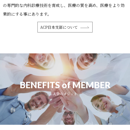
の専門的な内科診療技術を育成し、医療の質を高め、医療をより効
果的にする事にあります。
ACP日本支部について
BENEFITS of MEMBER
入会のメリット