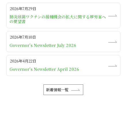
2026年7月29日
肺炎球菌ワクチンの接種機会の拡大に関する厚労省へ
の要望書
2026年7月10日
Governor’s Newsletter July 2026
2026年4月22日
Governor’s Newsletter April 2026
新着情報一覧