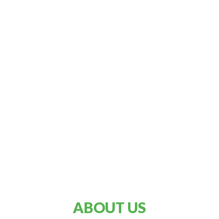
ABOUT US