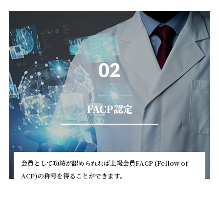
02
FACP認定
会員として功績が認められれば上級会員FACP (Fellow of
ACP)の称号を得ることができます。