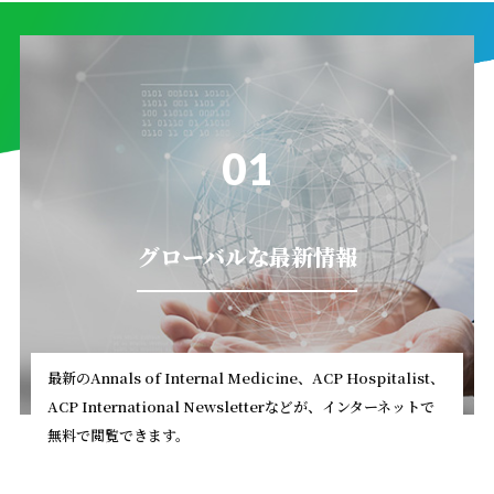
01
グローバルな最新情報
最新のAnnals of Internal Medicine、ACP Hospitalist、
ACP International Newsletterなどが、インターネットで
無料で閲覧できます。