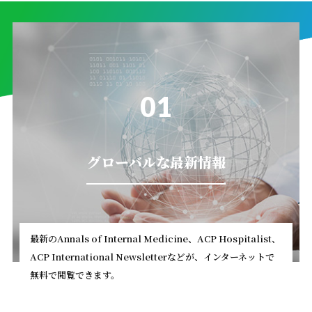
01
グローバルな最新情報
最新のAnnals of Internal Medicine、ACP Hospitalist、
ACP International Newsletterなどが、インターネットで
無料で閲覧できます。