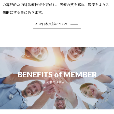
の専門的な内科診療技術を育成し、医療の質を高め、医療をより効
果的にする事にあります。
ACP日本支部について
BENEFITS of MEMBER
入会のメリット