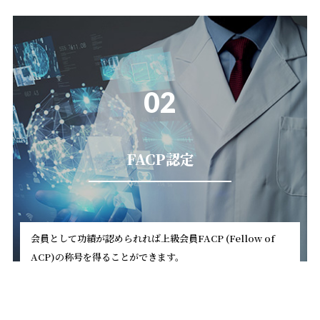
02
FACP認定
会員として功績が認められれば上級会員FACP (Fellow of
ACP)の称号を得ることができます。