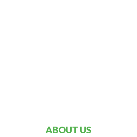
ABOUT US