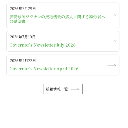
2026年7月29日
肺炎球菌ワクチンの接種機会の拡大に関する厚労省へ
の要望書
2026年7月10日
Governor’s Newsletter July 2026
2026年4月22日
Governor’s Newsletter April 2026
新着情報一覧