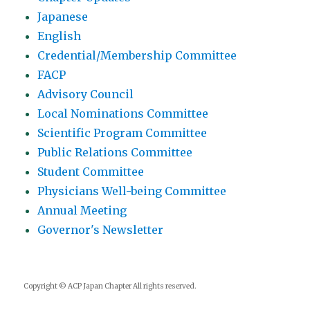
Japanese
English
Credential/Membership Committee
FACP
Advisory Council
Local Nominations Committee
Scientific Program Committee
Public Relations Committee
Student Committee
Physicians Well-being Committee
Annual Meeting
Governor's Newsletter
Copyright © ACP Japan Chapter All rights reserved.