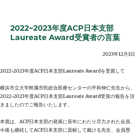
2022~2023年度ACP日本支部
Laureate Award受賞者の言葉
2023年12月1日
2022~2023年度ACP日本支部Laureate Awardを受賞して
横浜市立大学附属市民総合医療センターの平和伸仁先生から、
2022~2023年度ACP日本支部Laureate Award受賞の報告を頂
きましたのでご報告いたします。
本賞は、ACP日本支部の発展に長年にわたり尽力された会員、
今後も継続してACP日本支部に貢献して戴ける先生、会員歴