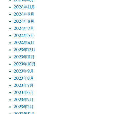
2024年11月
2024年9月
2024年8月
2024年7月
2024年5月
2024年4月
2023年12月
2023年11月
2023年10月
2023年9月
2023年8月
2023年7月
2023年6月
2023年5月
2023年2月
2022年11月