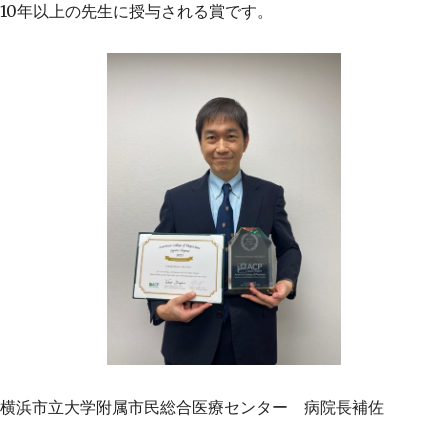
10年以上の先生に授与される賞です。
横浜市立大学附属市民総合医療センター 病院長補佐