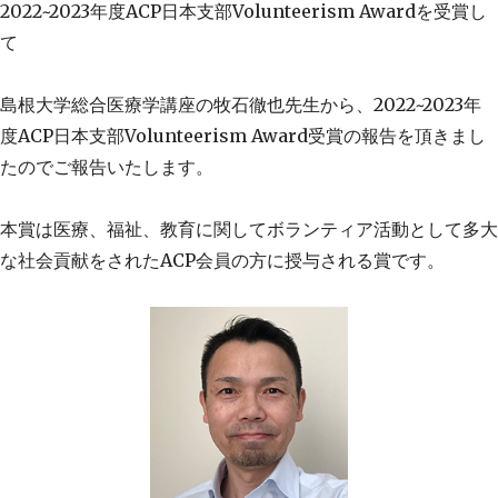
2022~2023年度ACP日本支部Volunteerism Awardを受賞し
て
島根大学総合医療学講座の牧石徹也先生から、2022~2023年
度ACP日本支部Volunteerism Award受賞の報告を頂きまし
たのでご報告いたします。
本賞は医療、福祉、教育に関してボランティア活動として多大
な社会貢献をされたACP会員の方に授与される賞です。