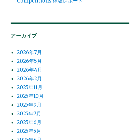
Competitions 体験レポート
アーカイブ
2026年7月
2026年5月
2026年4月
2026年2月
2025年11月
2025年10月
2025年9月
2025年7月
2025年6月
2025年5月
2025年4月