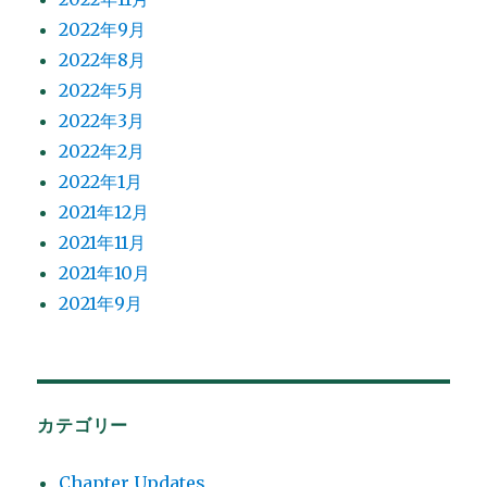
2022年9月
2022年8月
2022年5月
2022年3月
2022年2月
2022年1月
2021年12月
2021年11月
2021年10月
2021年9月
カテゴリー
Chapter Updates