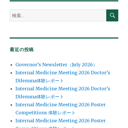
検
検
索
索:
最近の投稿
Governor’s Newsletter（July 2026）
Internal Medicine Meeting 2026 Doctor’s
Dilemma体験レポート
Internal Medicine Meeting 2026 Doctor’s
Dilemma体験レポート
Internal Medicine Meeting 2026 Poster
Competitions 体験レポート
Internal Medicine Meeting 2026 Poster