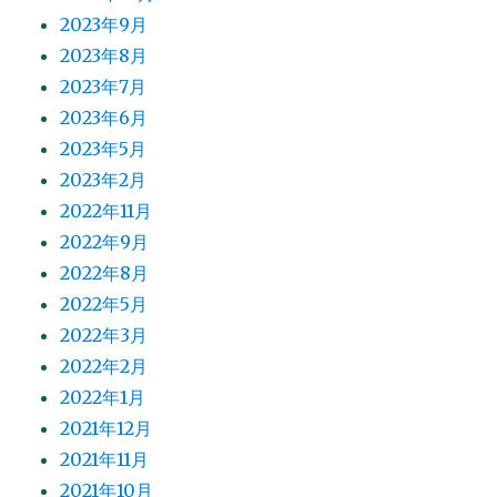
2023年9月
2023年8月
2023年7月
2023年6月
2023年5月
2023年2月
2022年11月
2022年9月
2022年8月
2022年5月
2022年3月
2022年2月
2022年1月
2021年12月
2021年11月
2021年10月