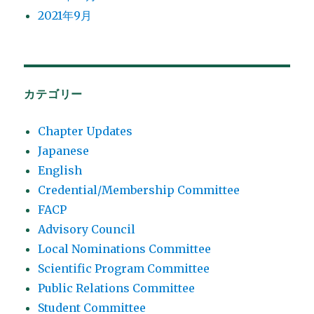
2021年9月
カテゴリー
Chapter Updates
Japanese
English
Credential/Membership Committee
FACP
Advisory Council
Local Nominations Committee
Scientific Program Committee
Public Relations Committee
Student Committee