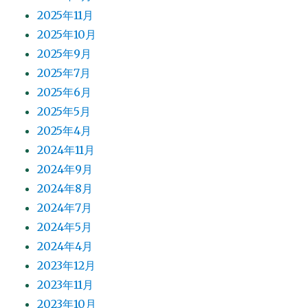
2025年11月
2025年10月
2025年9月
2025年7月
2025年6月
2025年5月
2025年4月
2024年11月
2024年9月
2024年8月
2024年7月
2024年5月
2024年4月
2023年12月
2023年11月
2023年10月