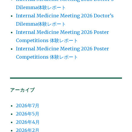
Dilemma体験レポート
Internal Medicine Meeting 2026 Doctor’s
Dilemma体験レポート
Internal Medicine Meeting 2026 Poster
Competitions 体験レポート
Internal Medicine Meeting 2026 Poster
Competitions 体験レポート
アーカイブ
2026年7月
2026年5月
2026年4月
2026年2月