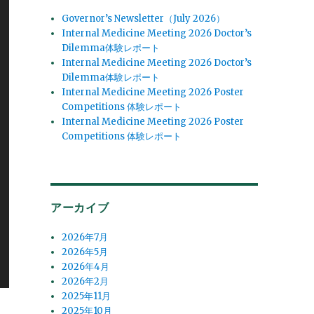
Governor’s Newsletter（July 2026）
Internal Medicine Meeting 2026 Doctor’s
Dilemma体験レポート
Internal Medicine Meeting 2026 Doctor’s
Dilemma体験レポート
Internal Medicine Meeting 2026 Poster
Competitions 体験レポート
Internal Medicine Meeting 2026 Poster
Competitions 体験レポート
アーカイブ
2026年7月
2026年5月
2026年4月
2026年2月
2025年11月
2025年10月