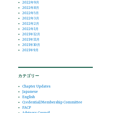
2022年9月
2022年8月
2022年5月
2022年3月
2022年2月
2022年1月
2021年12月
2021年11月
2021年10月
2021年9月
カテゴリー
Chapter Updates
Japanese
English
Credential/Membership Committee
FACP
Advisory Council