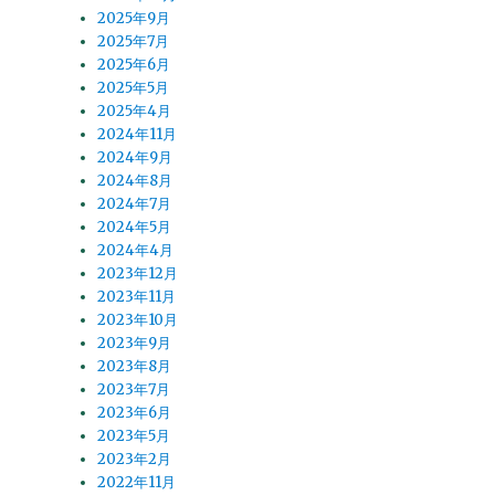
2025年9月
2025年7月
2025年6月
2025年5月
2025年4月
2024年11月
2024年9月
2024年8月
2024年7月
2024年5月
2024年4月
2023年12月
2023年11月
2023年10月
2023年9月
2023年8月
2023年7月
2023年6月
2023年5月
知
2023年2月
2022年11月