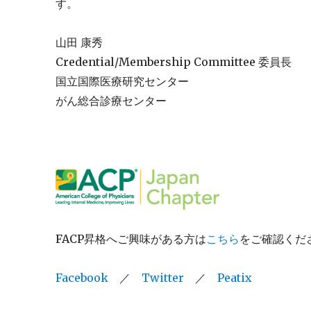
す。
山田 康秀
Credential/Membership Committee 委員長
国立国際医療研究センター
がん総合診療センター
FACP昇格へご興味がある方は
こちら
をご確認くだ
Facebook
／
Twitter
／
Peatix